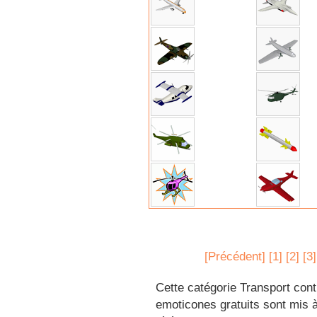
[Précédent]
[1]
[2]
[3]
Cette catégorie Transport cont
emoticones gratuits sont mis à