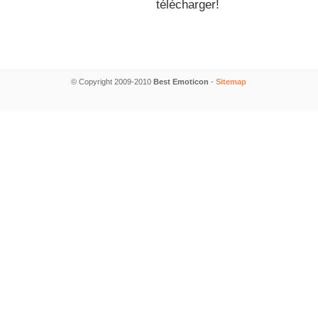
télécharger!
© Copyright 2009-2010
Best Emoticon
-
Sitemap